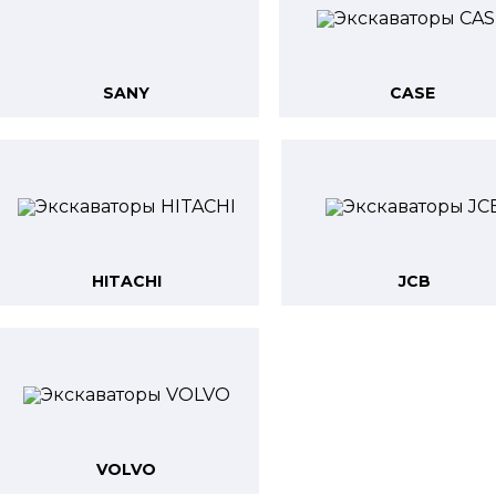
SANY
CASE
HITACHI
JCB
VOLVO