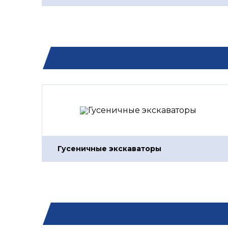
Гусеничные экскаваторы