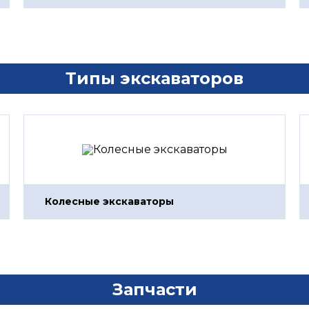
Типы экскаваторов
Колесные экскаваторы
Запчасти