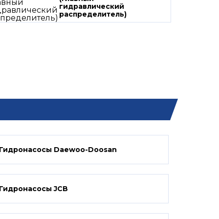
гидравлический
распределитель)
Гидронасосы Daewoo-Doosan
Гидронасосы JCB