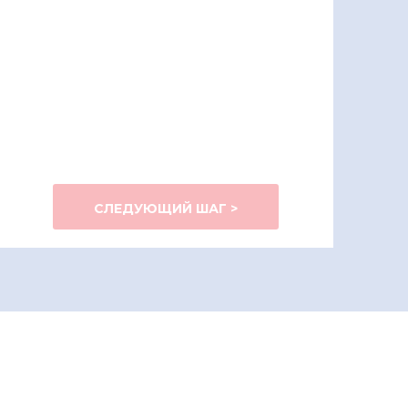
СЛЕДУЮЩИЙ ШАГ >