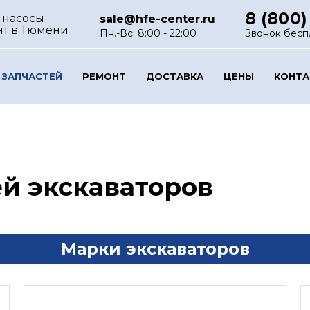
8 (800)
 насосы
sale@hfe-center.ru
нт
в Тюмени
Пн.-Вс. 8:00 - 22:00
Звонок бесп
 ЗАПЧАСТЕЙ
РЕМОНТ
ДОСТАВКА
ЦЕНЫ
КОНТ
ей экскаваторов
Марки экскаваторов