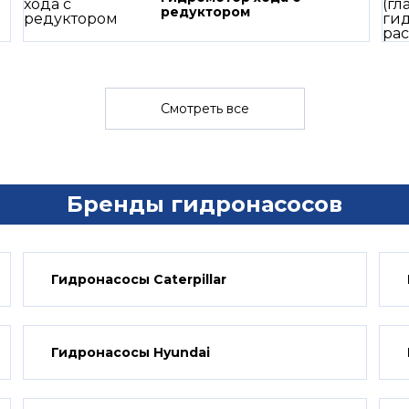
редуктором
Смотреть все
Бренды гидронасосов
Гидронасосы Caterpillar
Гидронасосы Hyundai