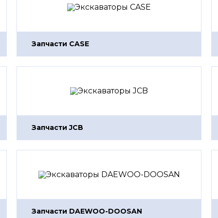
Запчасти CASE
Запчасти JCB
Запчасти DAEWOO-DOOSAN