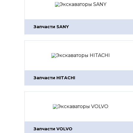
Запчасти SANY
Запчасти HITACHI
Запчасти VOLVO