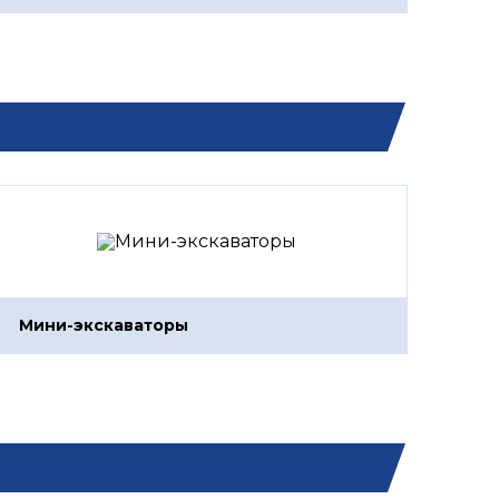
Мини-экскаваторы