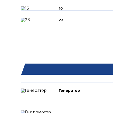
16
23
Генератор