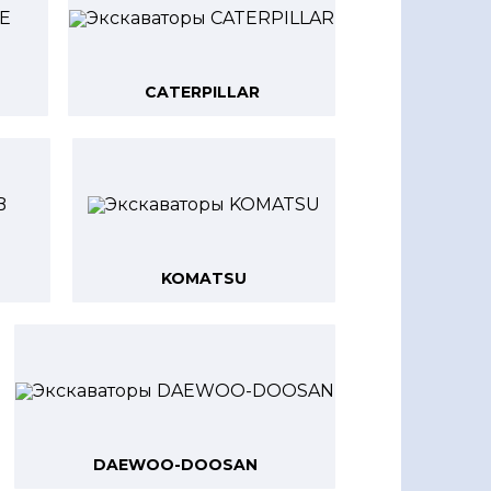
CATERPILLAR
KOMATSU
DAEWOO-DOOSAN