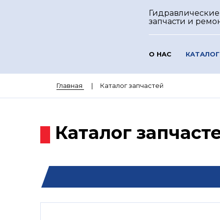
Гидравлические
запчасти и ремо
О НАС
КАТАЛОГ
Главная
Каталог запчастей
Каталог запчаст