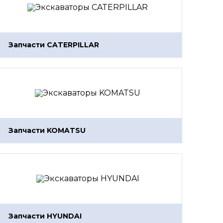
Запчасти CATERPILLAR
Запчасти KOMATSU
Запчасти HYUNDAI