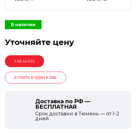
В наличии
Уточняйте цену
КУПИТЬ В ОДИН КЛИК
Доставка по РФ —
БЕСПЛАТНАЯ
Срок доставки в Тюмень — от
1-2
дней