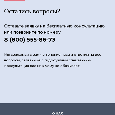
Остались вопросы?
Оставьте заявку на бесплатную консультацию
или позвоните по номеру
8 (800) 555-86-73
Мы свяжемся с вами в течение часа и ответим на все
вопросы, связанные с гидроузлами спецтехники.
Консультация вас ни к чему не обязывает.
О НАС