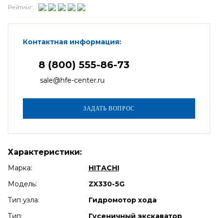
Рейтинг:
Контактная информация:
8 (800) 555-86-73
sale@hfe-center.ru
Характеристики:
Марка:
HITACHI
Модель:
ZX330-5G
Тип узла:
Гидромотор хода
Тип:
Гусеничный экскаватор