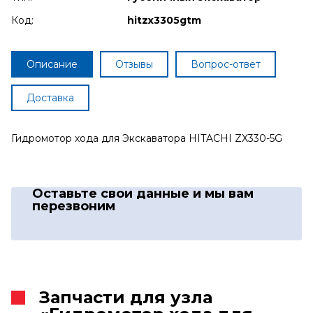
Код:
hitzx3305gtm
Описание
Отзывы
Вопрос-ответ
Доставка
Гидромотор хода для Экскаватора HITACHI ZX330-5G
Оставьте свои данные
и мы вам
перезвоним
Запчасти для узла