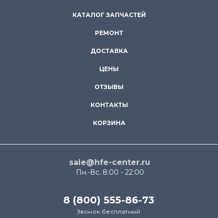
КАТАЛОГ ЗАПЧАСТЕЙ
РЕМОНТ
ДОСТАВКА
ЦЕНЫ
ОТЗЫВЫ
КОНТАКТЫ
КОРЗИНА
sale@hfe-center.ru
Пн.-Вс. 8:00 - 22:00
8 (800) 555-86-73
Звонок бесплатный