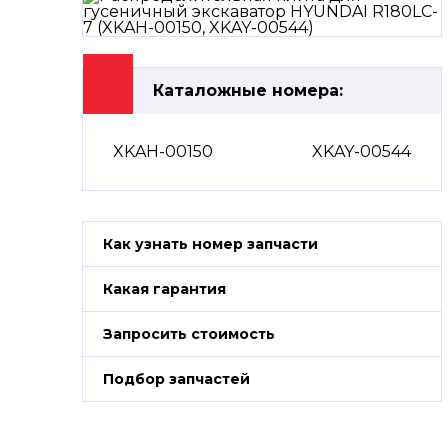
Каталожные номера:
XKAH-00150
XKAY-00544
Как узнать номер запчасти
Какая гарантия
Запросить стоимость
Подбор запчастей