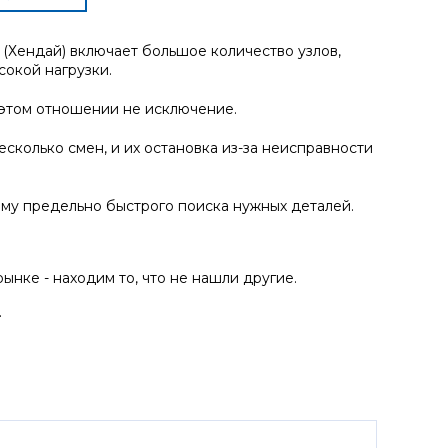
(Хендай) включает большое количество узлов,
сокой нагрузки.
 этом отношении не исключение.
сколько смен, и их остановка из-за неисправности
му предельно быстрого поиска нужных деталей.
ынке - находим то, что не нашли другие.
.