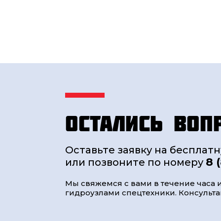
Остались воп
Оставьте заявку на бесплат
8 
или позвоните по номеру
Мы свяжемся с вами в течение часа и
гидроузлами спецтехники. Консультац