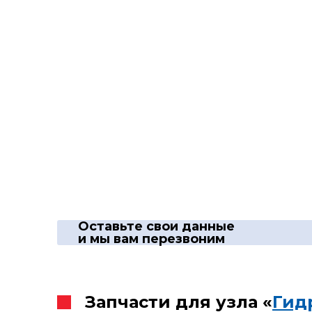
Оставьте свои данные
и мы вам перезвоним
Запчасти для узла «
Гид