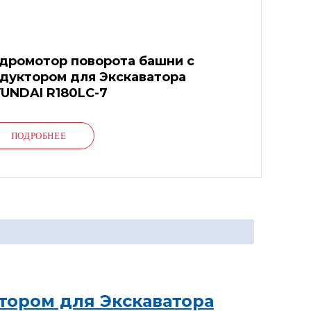
дромотор поворота башни с
дуктором для Экскаватора
UNDAI R180LC-7
ПОДРОБНЕЕ
тором для Экскаватора