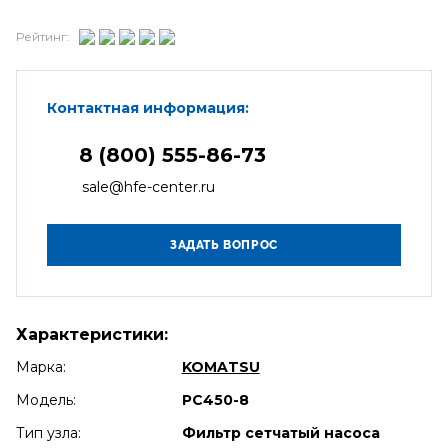
Рейтинг:
Контактная информация:
8 (800) 555-86-73
sale@hfe-center.ru
Характеристики:
Марка:
KOMATSU
Модель:
PC450-8
Тип узла:
Фильтр сетчатый насоса