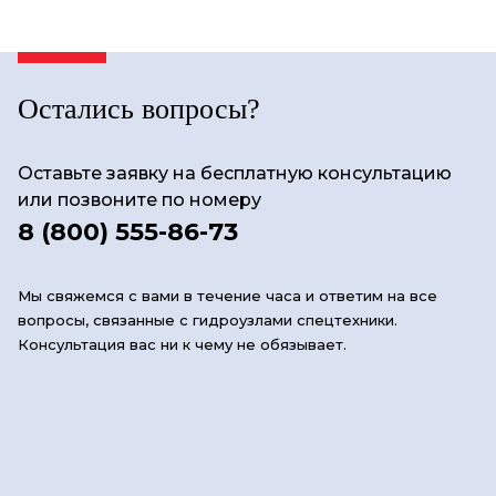
Остались вопросы?
Оставьте заявку на бесплатную консультацию
или позвоните по номеру
8 (800) 555-86-73
Мы свяжемся с вами в течение часа и ответим на все
вопросы, связанные с гидроузлами спецтехники.
Консультация вас ни к чему не обязывает.