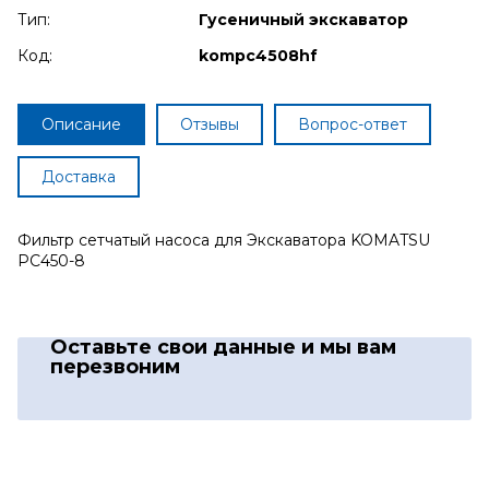
Тип:
Гусеничный экскаватор
Код:
kompc4508hf
Описание
Отзывы
Вопрос-ответ
Доставка
Фильтр сетчатый насоса для Экскаватора KOMATSU
PC450-8
Оставьте свои данные
и мы вам
перезвоним