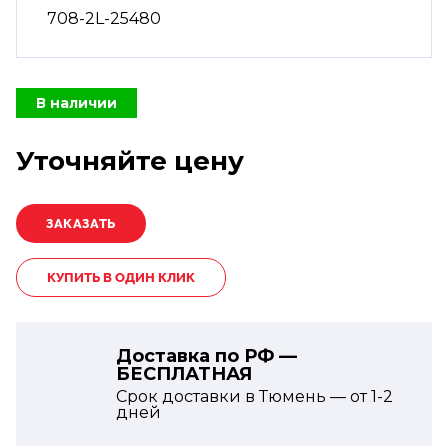
708-2L-25480
В наличии
Уточняйте цену
КУПИТЬ В ОДИН КЛИК
Доставка по РФ —
БЕСПЛАТНАЯ
Срок доставки в Тюмень — от
1-2
дней