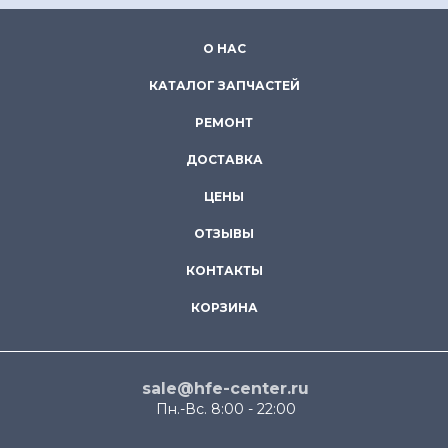
О НАС
КАТАЛОГ ЗАПЧАСТЕЙ
РЕМОНТ
ДОСТАВКА
ЦЕНЫ
ОТЗЫВЫ
КОНТАКТЫ
КОРЗИНА
sale@hfe-center.ru
Пн.-Вс. 8:00 - 22:00