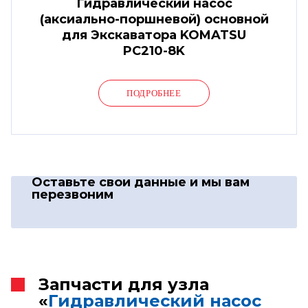
Гидравлический насос
(аксиально-поршневой) основной
для Экскаватора KOMATSU
PC210-8K
ПОДРОБНЕЕ
Оставьте свои данные
и мы вам
перезвоним
Запчасти для узла
«
Гидравлический насос