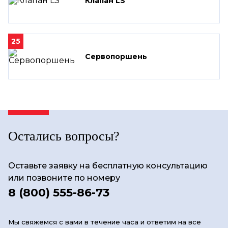
Клапан LS
25
Сервопоршень
Остались вопросы?
Оставьте заявку на бесплатную консультацию
или позвоните по номеру
8 (800) 555-86-73
Мы свяжемся с вами в течение часа и ответим на все