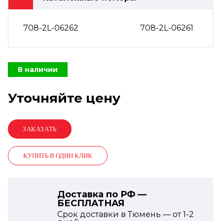
708-2L-06262
708-2L-06261
В наличии
Уточняйте цену
КУПИТЬ В ОДИН КЛИК
Доставка по РФ —
БЕСПЛАТНАЯ
Срок доставки в Тюмень — от
1-2