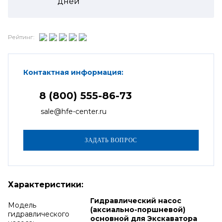
дней
Рейтинг:
Контактная информация:
8 (800) 555-86-73
sale@hfe-center.ru
Характеристики:
Гидравлический насос
Модель
(аксиально-поршневой)
гидравлического
основной для Экскаватора