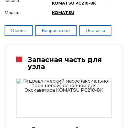
насоса:
KOMATSU PC210-8K
Марка:
KOMATSU
Отзывы
Вопрос-ответ
Доставка
Запасная часть для
узла