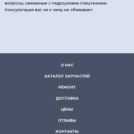
вопросы, связанные с гидроузлами спецтехники.
Консультация вас ни к чему не обязывает.
О НАС
КАТАЛОГ ЗАПЧАСТЕЙ
РЕМОНТ
ДОСТАВКА
ЦЕНЫ
ОТЗЫВЫ
КОНТАКТЫ