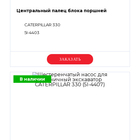
Центральный палец блока поршней
CATERPILLAR 330
5I-4403
Уточняйте цену
В наличии