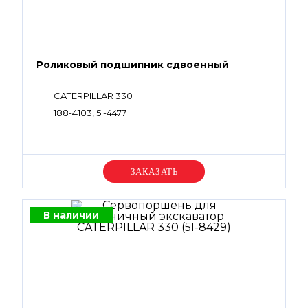
Роликовый подшипник сдвоенный
CATERPILLAR 330
188-4103, 5I-4477
Уточняйте цену
В наличии