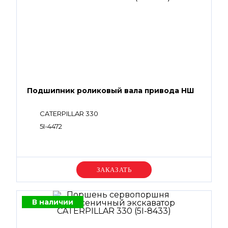
Подшипник роликовый вала привода НШ
CATERPILLAR 330
5I-4472
Уточняйте цену
В наличии