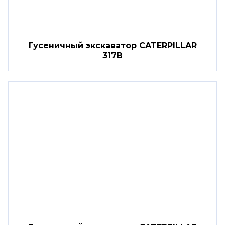
Гусеничный экскаватор CATERPILLAR
317B