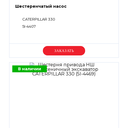
Шестеренчатый насос
CATERPILLAR 330
5I-4407
Уточняйте цену
В наличии