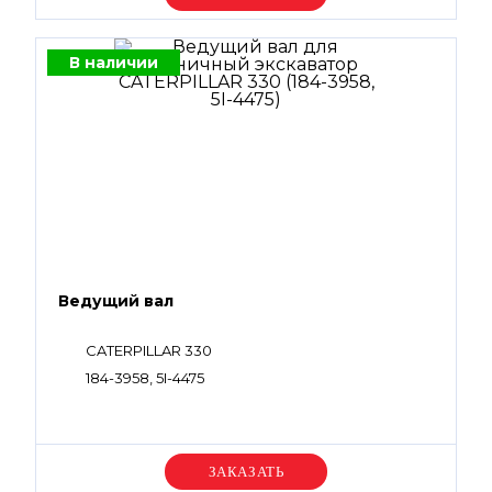
В наличии
Ведущий вал
CATERPILLAR 330
184-3958, 5I-4475
Уточняйте цену