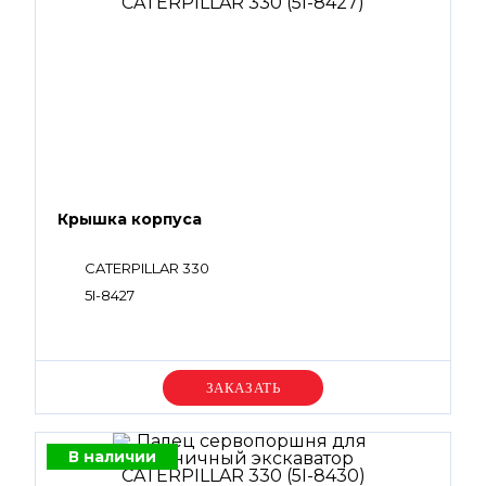
Крышка корпуса
CATERPILLAR 330
5I-8427
Уточняйте цену
В наличии