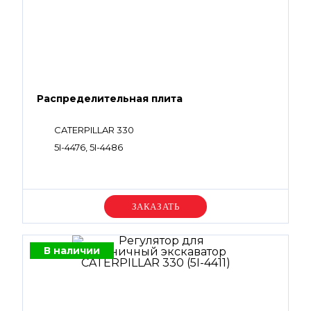
Распределительная плита
CATERPILLAR 330
5I-4476, 5I-4486
Уточняйте цену
В наличии