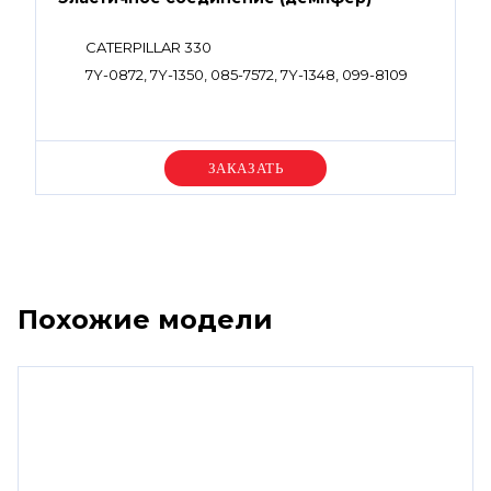
CATERPILLAR 330
7Y-0872, 7Y-1350, 085-7572, 7Y-1348, 099-8109
Уточняйте цену
Похожие модели