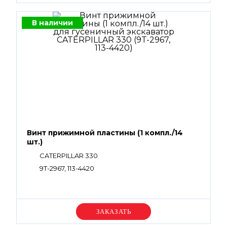
В наличии
Винт прижимной пластины (1 компл./14
шт.)
CATERPILLAR 330
9T-2967, 113-4420
Уточняйте цену