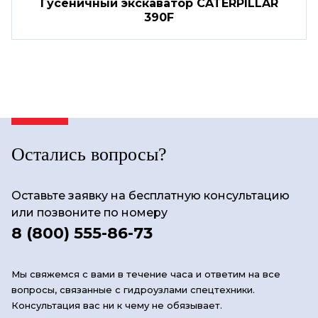
Гусеничный экскаватор CATERPILLAR
390F
Остались вопросы?
Оставьте заявку на бесплатную консультацию
или позвоните по номеру
8 (800) 555-86-73
Мы свяжемся с вами в течение часа и ответим на все
вопросы, связанные с гидроузлами спецтехники.
Консультация вас ни к чему не обязывает.