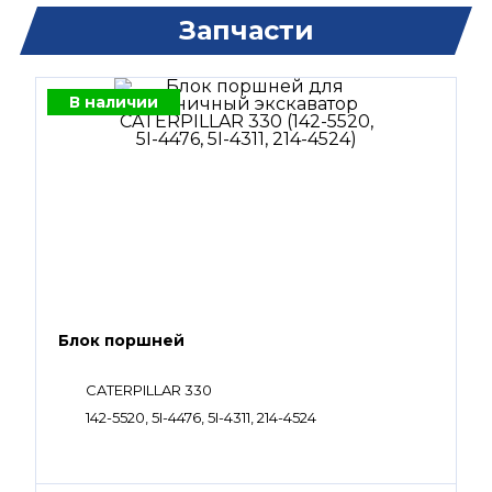
Запчасти
В наличии
Блок поршней
CATERPILLAR 330
142-5520, 5I-4476, 5I-4311, 214-4524