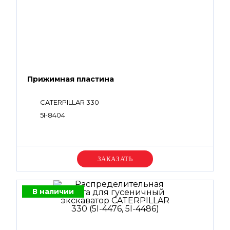
Прижимная пластина
CATERPILLAR 330
5I-8404
Уточняйте цену
В наличии