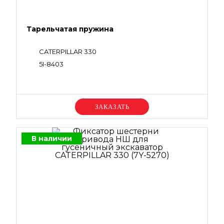
Тарельчатая пружина
CATERPILLAR 330
5I-8403
Уточняйте цену
В наличии