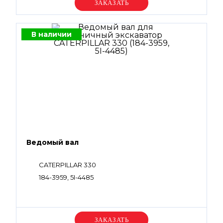
Уточняйте цену
В наличии
Ведомый вал
CATERPILLAR 330
184-3959, 5I-4485
Уточняйте цену