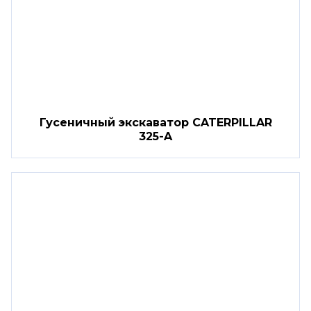
Гусеничный экскаватор CATERPILLAR
325-A