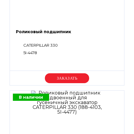
Роликовый подшипник
CATERPILLAR 330
5I-4478
Уточняйте цену
В наличии