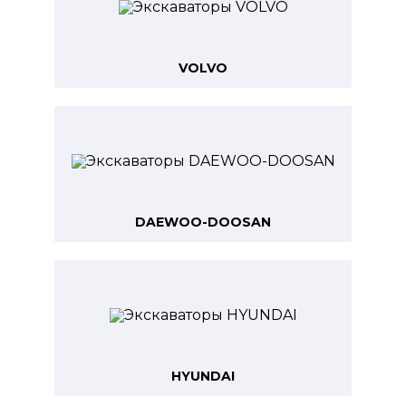
VOLVO
DAEWOO-DOOSAN
HYUNDAI