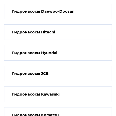
Гидронасосы Daewoo-Doosan
Гидронасосы Hitachi
Гидронасосы Hyundai
Гидронасосы JCB
Гидронасосы Kawasaki
Гидронасосы Komatsu