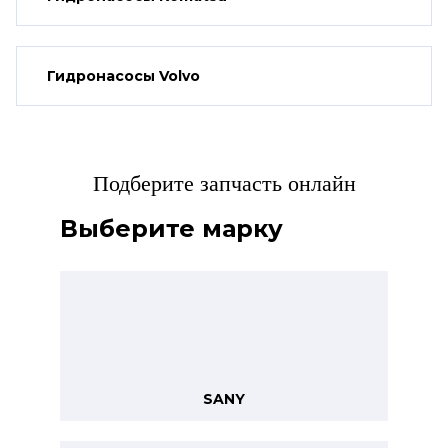
Гидронасосы Volvo
Подберите запчасть онлайн
Выберите марку
SANY