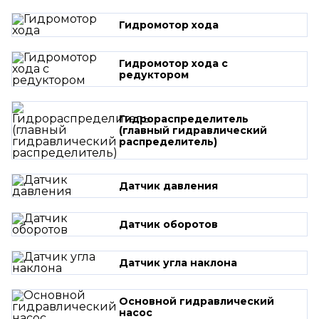
Гидромотор хода
Гидромотор хода с
редуктором
Гидрораспределитель
(главный гидравлический
распределитель)
Датчик давления
Датчик оборотов
Датчик угла наклона
Основной гидравлический
насос