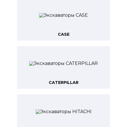
CASE
CATERPILLAR