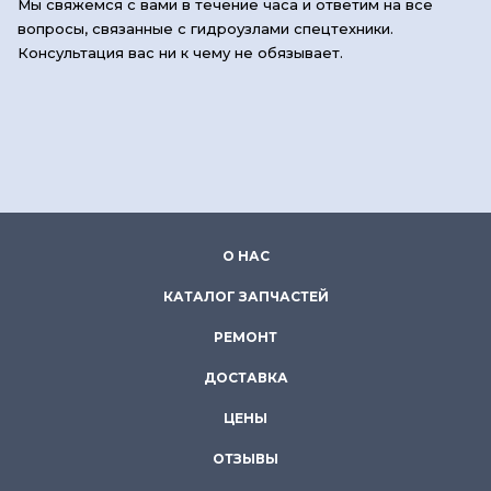
Мы свяжемся с вами в течение часа и ответим на все
вопросы, связанные с гидроузлами спецтехники.
Консультация вас ни к чему не обязывает.
О НАС
КАТАЛОГ ЗАПЧАСТЕЙ
РЕМОНТ
ДОСТАВКА
ЦЕНЫ
ОТЗЫВЫ