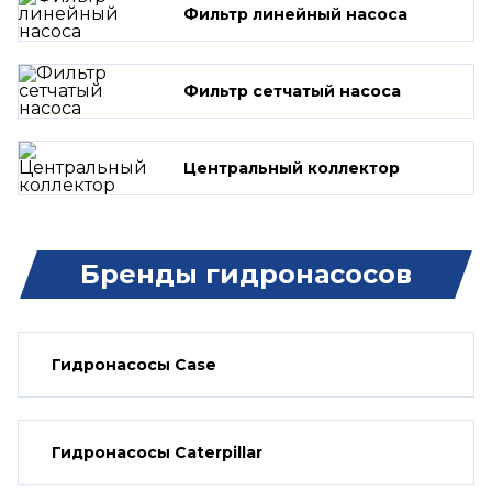
Фильтр линейный насоса
Фильтр сетчатый насоса
Центральный коллектор
Бренды гидронасосов
Гидронасосы Case
Гидронасосы Caterpillar