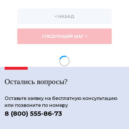
< НАЗАД
СЛЕДУЮЩИЙ ШАГ >
Остались вопросы?
Оставьте заявку на бесплатную консультацию
или позвоните по номеру
8 (800) 555-86-73