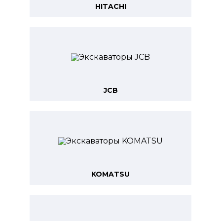
HITACHI
JCB
KOMATSU