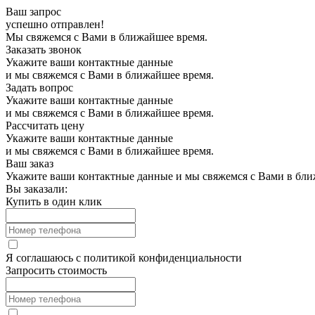
Ваш запрос
успешно отправлен!
Мы свяжемся с Вами в ближайшее время.
Заказать звонок
Укажите ваши контактные данные
и мы свяжемся с Вами в ближайшее время.
Задать вопрос
Укажите ваши контактные данные
и мы свяжемся с Вами в ближайшее время.
Рассчитать цену
Укажите ваши контактные данные
и мы свяжемся с Вами в ближайшее время.
Ваш заказ
Укажите ваши контактные данные и мы свяжемся с Вами в бли
Вы заказали:
Купить в один клик
Я соглашаюсь с
политикой конфиденциальности
Запросить стоимость