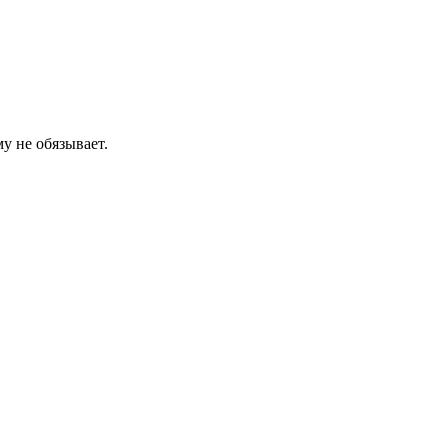
у не обязывает.