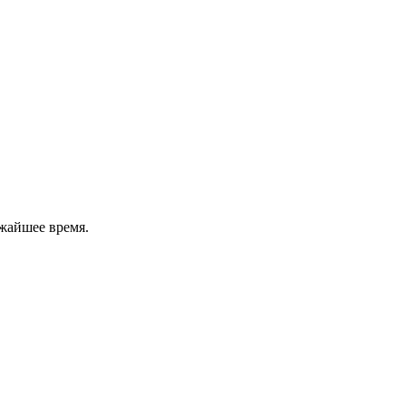
жайшее время.