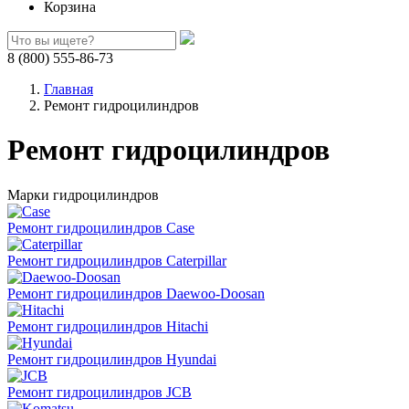
Корзина
8 (800) 555-86-73
Главная
Ремонт гидроцилиндров
Ремонт гидроцилиндров
Марки гидроцилиндров
Ремонт гидроцилиндров Case
Ремонт гидроцилиндров Caterpillar
Ремонт гидроцилиндров Daewoo-Doosan
Ремонт гидроцилиндров Hitachi
Ремонт гидроцилиндров Hyundai
Ремонт гидроцилиндров JCB