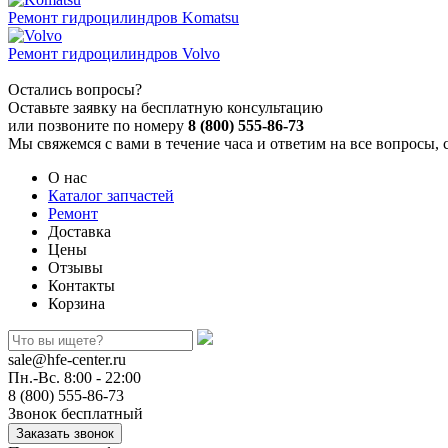
Ремонт гидроцилиндров Komatsu
Ремонт гидроцилиндров Volvo
Остались вопросы?
Оставьте заявку на бесплатную консультацию
или позвоните по номеру
8 (800) 555-86-73
Мы свяжемся с вами в течение часа и ответим на все вопросы, 
О нас
Каталог запчастей
Ремонт
Доставка
Цены
Отзывы
Контакты
Корзина
sale@hfe-center.ru
Пн.-Вс. 8:00 - 22:00
8 (800) 555-86-73
Звонок бесплатный