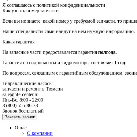
Я соглашаюсь с
политикой конфиденциальности
Как узнать номер запчасти
Если вы не знаете, какой номер у требуемой запчасти, то приш
Наши специалисты сами найдут на нем нужную информацию.
Какая гарантия
На запасные части предоставляется гарантия
полгода
.
Гарантия на гидронасосы и гидромоторы составляет
1 год
.
По вопросам, связанным с гарантийным обслуживанием, звонит
Гидравлические насосы
запчасти и ремонт
в Тюмени
sale@hfe-center.ru
Пн.-Вс. 8:00 - 22:00
8 (800) 555-86-73
Звонок бесплатный
О нас
О компании