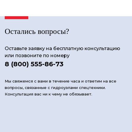
Остались вопросы?
Оставьте заявку на бесплатную консультацию
или позвоните по номеру
8 (800) 555-86-73
Мы свяжемся с вами в течение часа и ответим на все
вопросы, связанные с гидроузлами спецтехники.
Консультация вас ни к чему не обязывает.