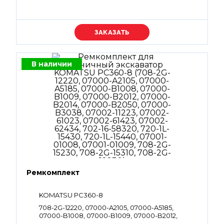
Уточняйте цену
В наличии
Ремкомплект
KOMATSU PC360-8
708-2G-12220, 07000-A2105, 07000-A5185,
07000-B1008, 07000-B1009, 07000-B2012,
07000-B2014, 07000-B2050, 07000-B3038,