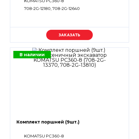
KOMATSU PC360-8
708-2G-12180, 708-2G-12640
Уточняйте цену
В наличии
Комплект поршней (9шт.)
KOMATSU PC360-8