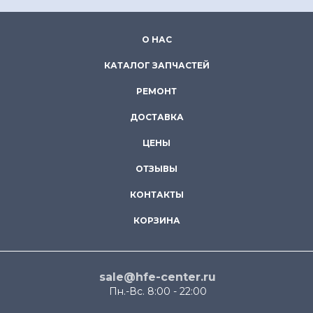
О НАС
КАТАЛОГ ЗАПЧАСТЕЙ
РЕМОНТ
ДОСТАВКА
ЦЕНЫ
ОТЗЫВЫ
КОНТАКТЫ
КОРЗИНА
sale@hfe-center.ru
Пн.-Вс. 8:00 - 22:00