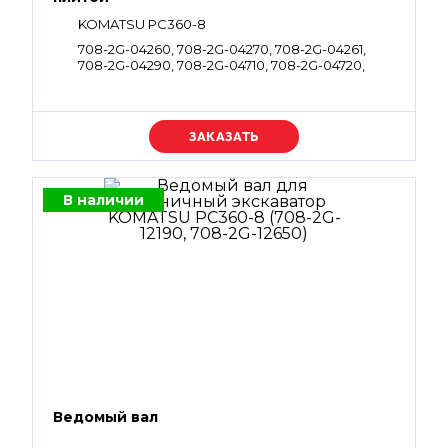
KOMATSU PC360-8
708-2G-04260, 708-2G-04270, 708-2G-04261,
708-2G-04290, 708-2G-04710, 708-2G-04720,
708-2G-04262, 708-2G-04272
Уточняйте цену
В наличии
Ведомый вал