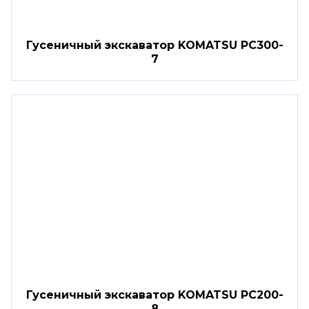
Гусеничный экскаватор KOMATSU PC300-
7
Гусеничный экскаватор KOMATSU PC200-
8