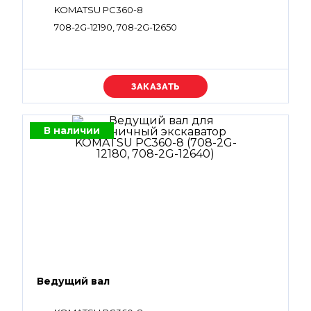
KOMATSU PC360-8
708-2G-12190, 708-2G-12650
Уточняйте цену
В наличии
Ведущий вал