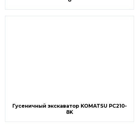
Гусеничный экскаватор KOMATSU PC210-
8K