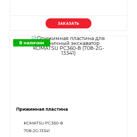
Уточняйте цену
В наличии
Прижимная пластина
KOMATSU PC360-8
708-2G-13341