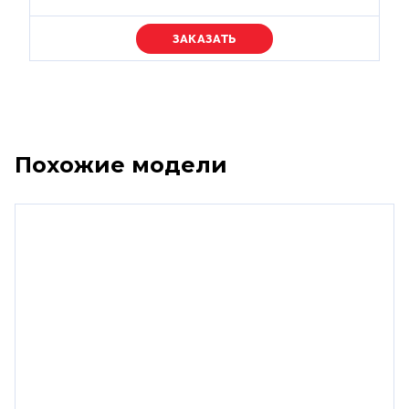
Уточняйте цену
Похожие модели