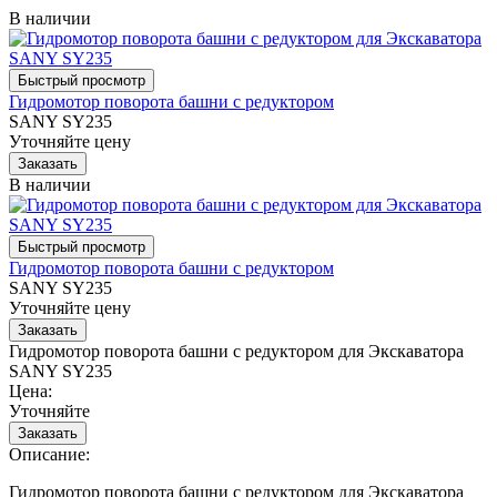
В наличии
Гидромотор поворота башни с редуктором
SANY SY235
Уточняйте цену
В наличии
Гидромотор поворота башни с редуктором
SANY SY235
Уточняйте цену
Гидромотор поворота башни с редуктором для Экскаватора
SANY SY235
Цена:
Уточняйте
Описание:
Гидромотор поворота башни с редуктором для Экскаватора