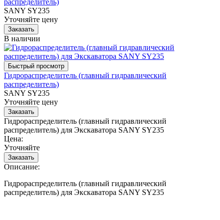
распределитель)
SANY SY235
Уточняйте цену
В наличии
Гидрораспределитель (главный гидравлический
распределитель)
SANY SY235
Уточняйте цену
Гидрораспределитель (главный гидравлический
распределитель) для Экскаватора SANY SY235
Цена:
Уточняйте
Описание:
Гидрораспределитель (главный гидравлический
распределитель) для Экскаватора SANY SY235