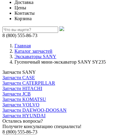
Доставка
Цены
Контакты
Корзина
8 (800) 555-86-73
Главная
Каталог запчастей
Экскаваторы SANY
Гусеничный мини-экскаватор SANY SY235
Запчасти SANY
Запчасти CASE
Запчасти CATERPILLAR
Запчасти HITACHI
Запчасти JCB
Запчасти KOMATSU
Запчасти VOLVO
Запчасти DAEWOO-DOOSAN
Запчасти HYUNDAI
Остались вопросы?
Получите консультацию специалиста!
8 (800) 555-86-73