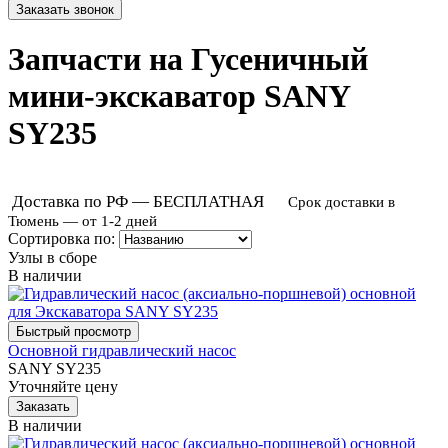
Запчасти на Гусеничный
мини-экскаватор SANY
SY235
Доставка по РФ — БЕСПЛАТНАЯ
Срок доставки в
Тюмень — от 1-2 дней
Сортировка по:
Узлы в сборе
В наличии
Основной гидравлический насос
SANY SY235
Уточняйте цену
В наличии