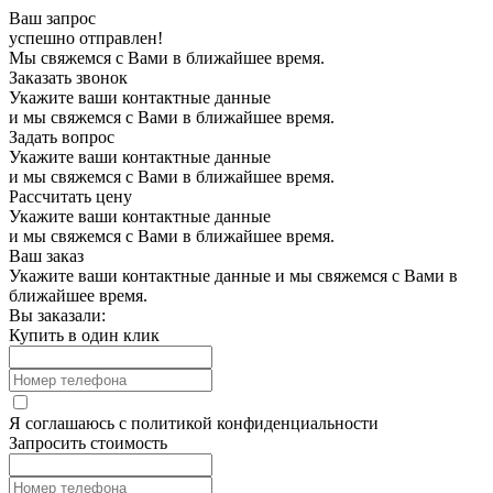
Ваш запрос
успешно отправлен!
Мы свяжемся с Вами в ближайшее время.
Заказать звонок
Укажите ваши контактные данные
и мы свяжемся с Вами в ближайшее время.
Задать вопрос
Укажите ваши контактные данные
и мы свяжемся с Вами в ближайшее время.
Рассчитать цену
Укажите ваши контактные данные
и мы свяжемся с Вами в ближайшее время.
Ваш заказ
Укажите ваши контактные данные и мы свяжемся с Вами в
ближайшее время.
Вы заказали:
Купить в один клик
Я соглашаюсь с
политикой конфиденциальности
Запросить стоимость