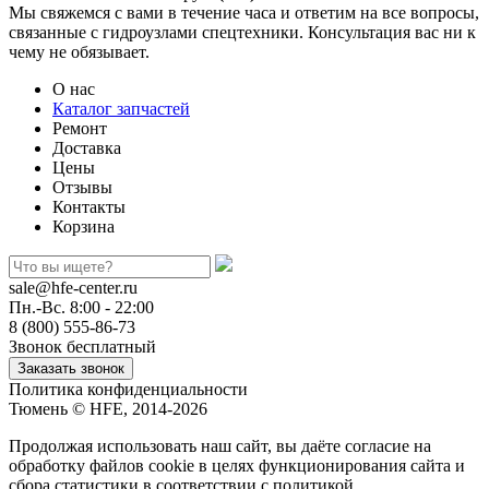
Мы свяжемся с вами в течение часа и ответим на все вопросы,
связанные с гидроузлами спецтехники. Консультация вас ни к
чему не обязывает.
О нас
Каталог запчастей
Ремонт
Доставка
Цены
Отзывы
Контакты
Корзина
sale@hfe-center.ru
Пн.-Вс. 8:00 - 22:00
8 (800) 555-86-73
Звонок бесплатный
Политика конфиденциальности
Тюмень © HFE, 2014-2026
Продолжая использовать наш сайт, вы даёте согласие на
обработку файлов cookie в целях функционирования сайта и
сбора статистики в соответствии с
политикой