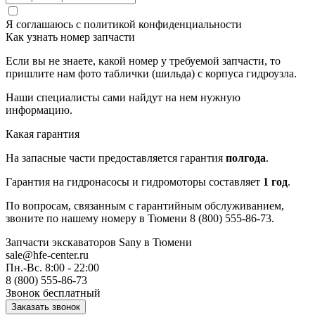
Я соглашаюсь с
политикой конфиденциальности
Как узнать номер запчасти
Если вы не знаете, какой номер у требуемой запчасти, то
пришлите нам фото таблички (шильда) с корпуса гидроузла.
Наши специалисты сами найдут на нем нужную
информацию.
Какая гарантия
На запасные части предоставляется гарантия
полгода
.
Гарантия на гидронасосы и гидромоторы составляет
1 год
.
По вопросам, связанным с гарантийным обслуживанием,
звоните по нашему номеру в Тюмени 8 (800) 555-86-73.
Запчасти экскаваторов Sany
в Тюмени
sale@hfe-center.ru
Пн.-Вс. 8:00 - 22:00
8 (800) 555-86-73
Звонок бесплатный