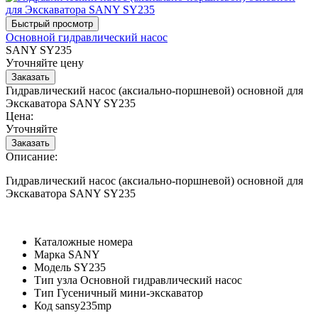
Основной гидравлический насос
SANY SY235
Уточняйте цену
Гидравлический насос (аксиально-поршневой) основной для
Экскаватора SANY SY235
Цена:
Уточняйте
Описание:
Гидравлический насос (аксиально-поршневой) основной для
Экскаватора SANY SY235
Каталожные номера
Марка
SANY
Модель
SY235
Тип узла
Основной гидравлический насос
Тип
Гусеничный мини-экскаватор
Код
sansy235mp