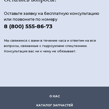
Оставьте заявку на бесплатную консультацию
или позвоните по номеру
8 (800) 555-86-73
Мы свяжемся с вами в течение часа и ответим на все
вопросы, связанные с гидроузлами спецтехники.
Консультация вас ни к чему не обязывает.
О НАС
КАТАЛОГ ЗАПЧАСТЕЙ