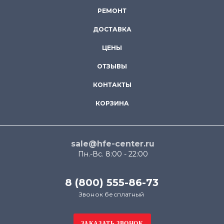
РЕМОНТ
ДОСТАВКА
ЦЕНЫ
ОТЗЫВЫ
КОНТАКТЫ
КОРЗИНА
sale@hfe-center.ru
Пн.-Вс. 8:00 - 22:00
8 (800) 555-86-73
Звонок бесплатный