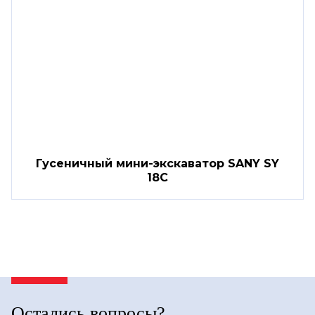
Гусеничный мини-экскаватор SANY SY
18C
Остались вопросы?