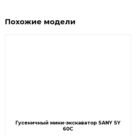
Похожие модели
Гусеничный мини-экскаватор SANY SY
60C