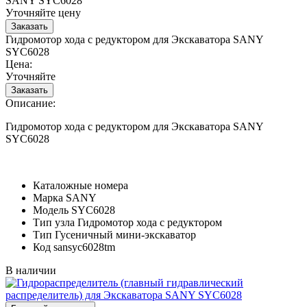
SANY SYC6028
Уточняйте цену
Гидромотор хода с редуктором для Экскаватора SANY
SYC6028
Цена:
Уточняйте
Описание:
Гидромотор хода с редуктором для Экскаватора SANY
SYC6028
Каталожные номера
Марка
SANY
Модель
SYC6028
Тип узла
Гидромотор хода с редуктором
Тип
Гусеничный мини-экскаватор
Код
sansyc6028tm
В наличии