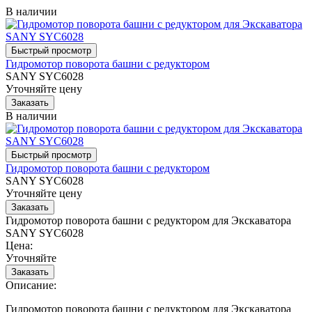
В наличии
Гидромотор поворота башни с редуктором
SANY SYC6028
Уточняйте цену
В наличии
Гидромотор поворота башни с редуктором
SANY SYC6028
Уточняйте цену
Гидромотор поворота башни с редуктором для Экскаватора
SANY SYC6028
Цена:
Уточняйте
Описание:
Гидромотор поворота башни с редуктором для Экскаватора