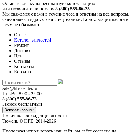
Оставьте заявку на бесплатную консультацию
или позвоните по номеру
8 (800) 555-86-73
Мы свяжемся с вами в течение часа и ответим на все вопросы,
связанные с гидроузлами спецтехники. Консультация вас ни к
чему не обязывает.
О нас
Каталог запчастей
Ремонт
Доставка
Цены
Отзывы
Контакты
Корзина
sale@hfe-center.ru
Пн.-Вс. 8:00 - 22:00
8 (800) 555-86-73
Звонок бесплатный
Политика конфиденциальности
Тюмень © HFE, 2014-2026
Продолжая использовать наш сайт, вы даёте согласие на