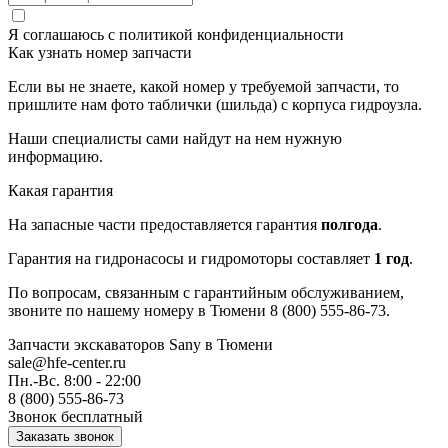
Я соглашаюсь с
политикой конфиденциальности
Как узнать номер запчасти
Если вы не знаете, какой номер у требуемой запчасти, то
пришлите нам фото таблички (шильда) с корпуса гидроузла.
Наши специалисты сами найдут на нем нужную
информацию.
Какая гарантия
На запасные части предоставляется гарантия
полгода
.
Гарантия на гидронасосы и гидромоторы составляет
1 год
.
По вопросам, связанным с гарантийным обслуживанием,
звоните по нашему номеру в Тюмени 8 (800) 555-86-73.
Запчасти экскаваторов Sany
в Тюмени
sale@hfe-center.ru
Пн.-Вс. 8:00 - 22:00
8 (800) 555-86-73
Звонок бесплатный