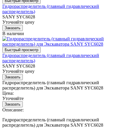
Гидрораспределитель (главный гидравлический
распределитель)
SANY SYC6028
Уточняйте цену
В наличии
Гидрораспределитель (главный гидравлический
распределитель)
SANY SYC6028
Уточняйте цену
Гидрораспределитель (главный гидравлический
распределитель) для Экскаватора SANY SYC6028
Цена:
Уточняйте
Описание:
Гидрораспределитель (главный гидравлический
распределитель) для Экскаватора SANY SYC6028