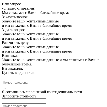
Ваш запрос
успешно отправлен!
Мы свяжемся с Вами в ближайшее время.
Заказать звонок
Укажите ваши контактные данные
и мы свяжемся с Вами в ближайшее время.
Задать вопрос
Укажите ваши контактные данные
и мы свяжемся с Вами в ближайшее время.
Рассчитать цену
Укажите ваши контактные данные
и мы свяжемся с Вами в ближайшее время.
Ваш заказ
Укажите ваши контактные данные и мы свяжемся с Вами в
ближайшее время.
Вы заказали:
Купить в один клик
Я соглашаюсь с
политикой конфиденциальности
Запросить стоимость