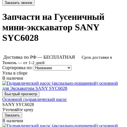
Запчасти на Гусеничный
мини-экскаватор SANY
SYC6028
Доставка по РФ — БЕСПЛАТНАЯ
Срок доставки в
Тюмень — от 1-2 дней
Сортировка по:
Узлы в сборе
В наличии
Основной гидравлический насос
SANY SYC6028
Уточняйте цену
В наличии