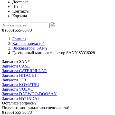
Доставка
Цены
Контакты
Корзина
8 (800) 555-86-73
Главная
Каталог запчастей
Экскаваторы SANY
Гусеничный мини-экскаватор SANY SYC6028
Запчасти SANY
Запчасти CASE
Запчасти CATERPILLAR
Запчасти HITACHI
Запчасти JCB
Запчасти KOMATSU
Запчасти VOLVO
Запчасти DAEWOO-DOOSAN
Запчасти HYUNDAI
Остались вопросы?
Получите консультацию специалиста!
8 (800) 555-86-73