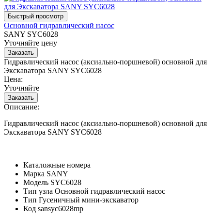
Основной гидравлический насос
SANY SYC6028
Уточняйте цену
Гидравлический насос (аксиально-поршневой) основной для
Экскаватора SANY SYC6028
Цена:
Уточняйте
Описание:
Гидравлический насос (аксиально-поршневой) основной для
Экскаватора SANY SYC6028
Каталожные номера
Марка
SANY
Модель
SYC6028
Тип узла
Основной гидравлический насос
Тип
Гусеничный мини-экскаватор
Код
sansyc6028mp