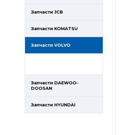
Запчасти JCB
Запчасти KOMATSU
Запчасти VOLVO
Запчасти DAEWOO-
DOOSAN
Запчасти HYUNDAI