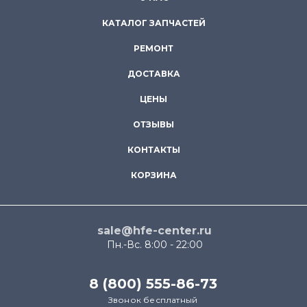
КАТАЛОГ ЗАПЧАСТЕЙ
РЕМОНТ
ДОСТАВКА
ЦЕНЫ
ОТЗЫВЫ
КОНТАКТЫ
КОРЗИНА
sale@hfe-center.ru
Пн.-Вс. 8:00 - 22:00
8 (800) 555-86-73
Звонок бесплатный