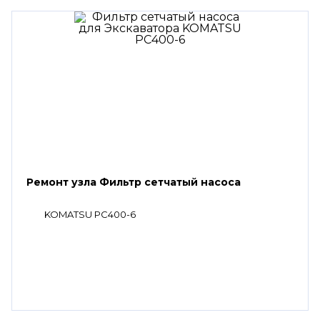
Ремонт узла Фильтр сетчатый насоса
KOMATSU PC400-6