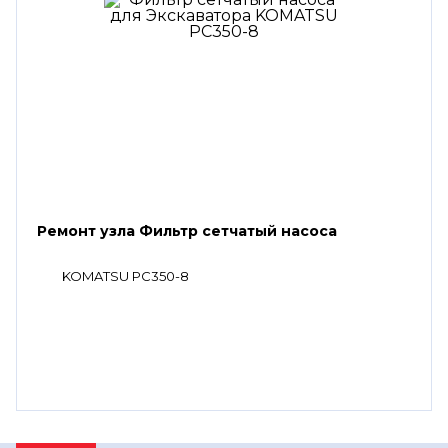
Ремонт узла Фильтр сетчатый насоса
KOMATSU PC350-8