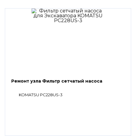
Ремонт узла Фильтр сетчатый насоса
KOMATSU PC228US-3