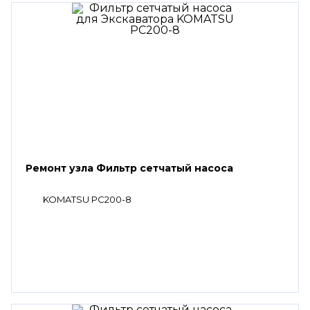
Ремонт узла Фильтр сетчатый насоса
KOMATSU PC200-8