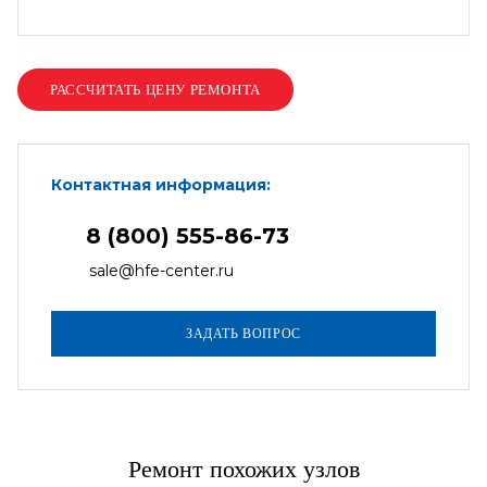
Контактная информация:
8 (800) 555-86-73
sale@hfe-center.ru
Ремонт похожих узлов