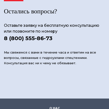
Остались вопросы?
Оставьте заявку на бесплатную консультацию
или позвоните по номеру
8 (800) 555-86-73
Мы свяжемся с вами в течение часа и ответим на все
вопросы, связанные с гидроузлами спецтехники.
Консультация вас ни к чему не обязывает.
О НАС