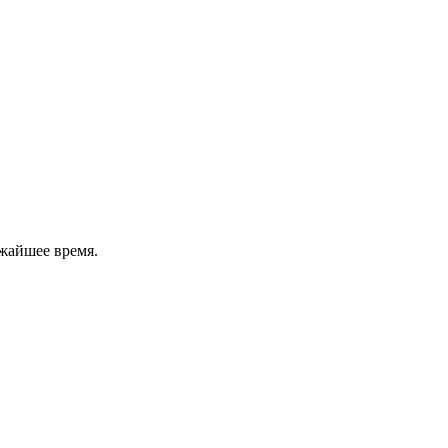
жайшее время.