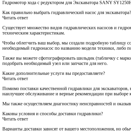
Гидромотор хода с редуктором для Экскаватора SANY SY1250
Как правильно выбрать гидравлический насос для экскаватора
Читать ответ
Существует множество видов гидравлических насосов и гидро
техническим характеристикам.
Чтобы облегчить ваш выбор, мы создали подробную таблицу с
необходимый гидронасос по названию модели техники, либо по
Также вы можете сфотографировать шильдик (табличку с марки
подобрать необходимый узел или запчасти для него.
Какие дополнительные услуги вы предоставляете?
Читать ответ
Помимо поставки качественной гидравлики для экскаваторов, 
наилучшее обслуживание и верные рекомендации при выборе 
Мы также осуществляем диагностику неисправностей и оказыв
Каковы условия и способы доставки гидравлики?
Читать ответ
Варианты доставки зависят от вашего местоположения, но об