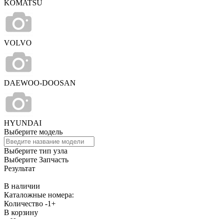
KOMATSU
VOLVO
DAEWOO-DOOSAN
HYUNDAI
Выберите модель
Выберите тип узла
Выберите Запчасть
Результат
В наличии
Каталожные номера:
Количество
-
1
+
В корзину