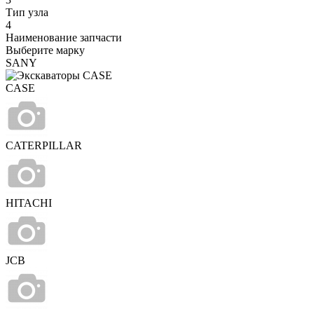
Тип узла
4
Наименование запчасти
Выберите марку
SANY
CASE
CATERPILLAR
HITACHI
JCB