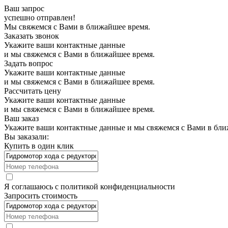
Ваш запрос
успешно отправлен!
Мы свяжемся с Вами в ближайшее время.
Заказать звонок
Укажите ваши контактные данные
и мы свяжемся с Вами в ближайшее время.
Задать вопрос
Укажите ваши контактные данные
и мы свяжемся с Вами в ближайшее время.
Рассчитать цену
Укажите ваши контактные данные
и мы свяжемся с Вами в ближайшее время.
Ваш заказ
Укажите ваши контактные данные и мы свяжемся с Вами в бли
Вы заказали:
Купить в один клик
Я соглашаюсь с
политикой конфиденциальности
Запросить стоимость