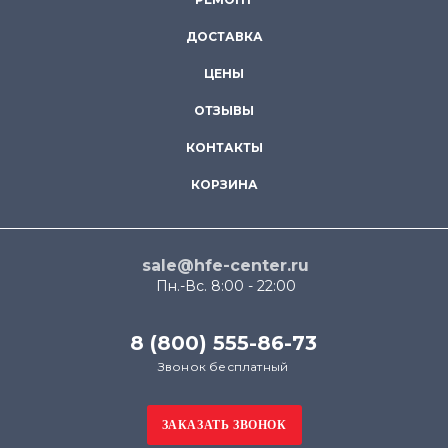
ДОСТАВКА
ЦЕНЫ
ОТЗЫВЫ
КОНТАКТЫ
КОРЗИНА
sale@hfe-center.ru
Пн.-Вс. 8:00 - 22:00
8 (800) 555-86-73
Звонок бесплатный