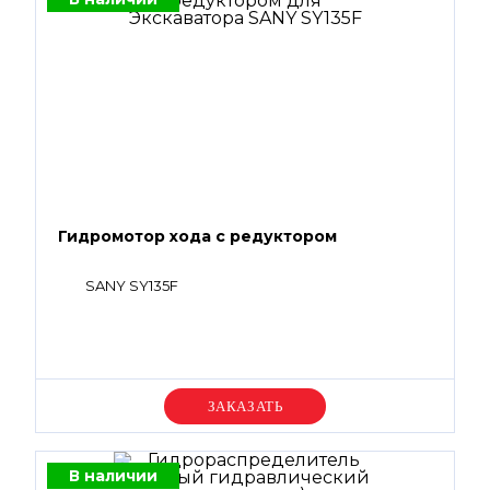
Гидромотор хода с редуктором
SANY SY135F
Уточняйте цену
В наличии