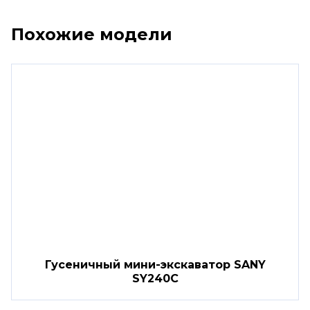
Похожие модели
Гусеничный мини-экскаватор SANY
SY240C