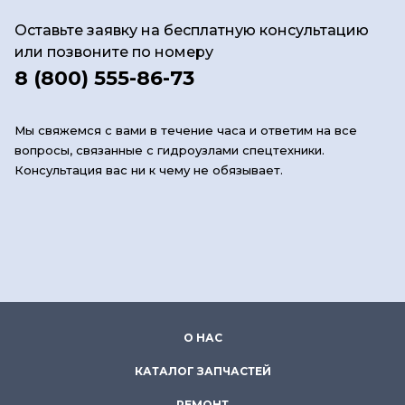
Оставьте заявку на бесплатную консультацию
или позвоните по номеру
8 (800) 555-86-73
Мы свяжемся с вами в течение часа и ответим на все
вопросы, связанные с гидроузлами спецтехники.
Консультация вас ни к чему не обязывает.
О НАС
КАТАЛОГ ЗАПЧАСТЕЙ
РЕМОНТ