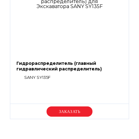
Гидрораспределитель (главный
гидравлический распределитель)
SANY SY135F
Уточняйте цену