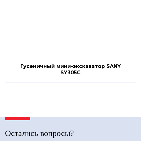
Гусеничный мини-экскаватор SANY
SY305C
Остались вопросы?