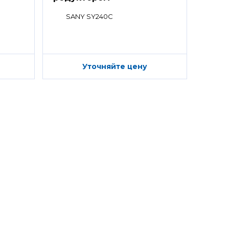
SANY SY240C
Уточняйте цену