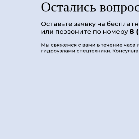
Остались вопро
Оставьте заявку на бесплат
8 
или позвоните по номеру
Мы свяжемся с вами в течение часа и
гидроузлами спецтехники. Консультац