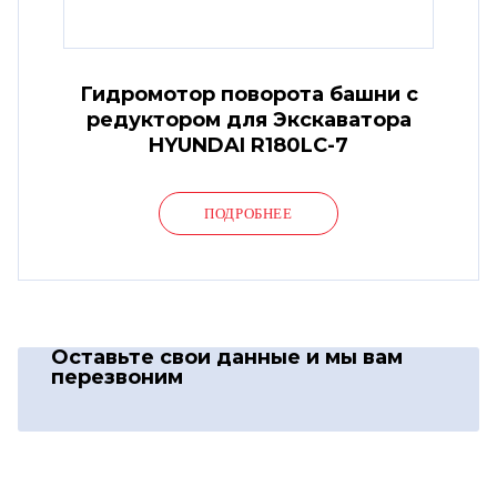
Гидромотор поворота башни с
редуктором для Экскаватора
HYUNDAI R180LC-7
ПОДРОБНЕЕ
Оставьте свои данные
и мы вам
перезвоним