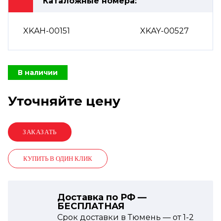
Каталожные номера:
XKAH-00151
XKAY-00527
В наличии
Уточняйте цену
КУПИТЬ В ОДИН КЛИК
Доставка по РФ —
БЕСПЛАТНАЯ
Срок доставки в Тюмень — от
1-2