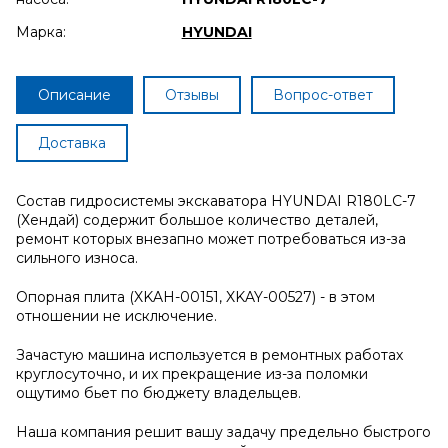
Марка:
HYUNDAI
Описание
Отзывы
Вопрос-ответ
Доставка
Состав гидросистемы экскаватора HYUNDAI R180LC-7
(Хендай) содержит большое количество деталей,
ремонт которых внезапно может потребоваться из-за
сильного износа.
Опорная плита (XKAH-00151, XKAY-00527) - в этом
отношении не исключение.
Зачастую машина используется в ремонтных работах
круглосуточно, и их прекращение из-за поломки
ощутимо бьет по бюджету владельцев.
Наша компания решит вашу задачу предельно быстрого