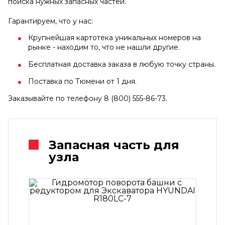
поиска нужных запасных частей.
Гарантируем, что у нас:
Крупнейшая картотека уникальных номеров на
рынке - находим то, что не нашли другие.
Бесплатная доставка заказа в любую точку страны.
Поставка по Тюмени от 1 дня.
Заказывайте по телефону 8 (800) 555-86-73.
Запасная часть для
узла