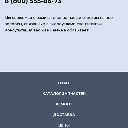
8 (800) 555-86-73
Мы свяжемся с вами в течение часа и ответим на все
вопросы, связанные с гидроузлами спецтехники.
Консультация вас ни к чему не обязывает.
О НАС
КАТАЛОГ ЗАПЧАСТЕЙ
РЕМОНТ
ДОСТАВКА
ЦЕНЫ