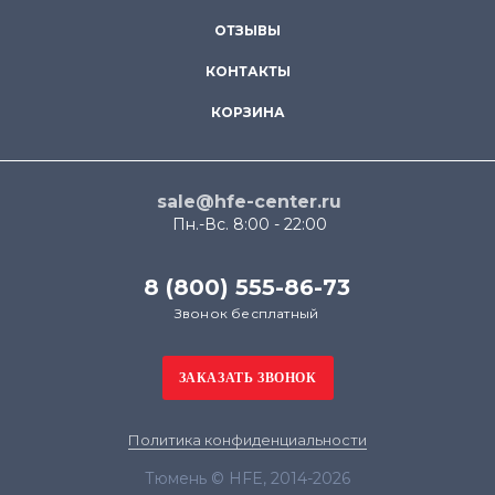
ОТЗЫВЫ
КОНТАКТЫ
КОРЗИНА
sale@hfe-center.ru
Пн.-Вс. 8:00 - 22:00
8 (800) 555-86-73
Звонок бесплатный
Политика конфиденциальности
Тюмень © HFE, 2014-2026