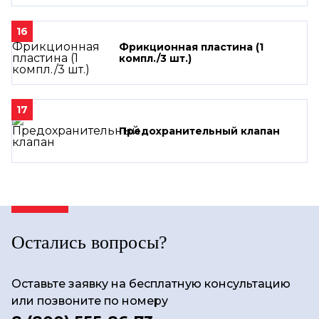
16
Фрикционная пластина (1
компл./3 шт.)
17
Предохранительный клапан
Остались вопросы?
Оставьте заявку на бесплатную консультацию
или позвоните по номеру