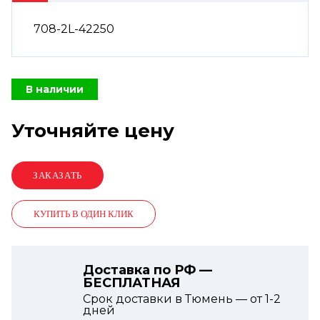
708-2L-42250
В наличии
Уточняйте цену
КУПИТЬ В ОДИН КЛИК
Доставка по РФ —
БЕСПЛАТНАЯ
Срок доставки в Тюмень — от
1-2
дней