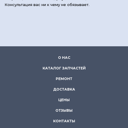
Консультация вас ни к чему не обязывает.
О НАС
КАТАЛОГ ЗАПЧАСТЕЙ
РЕМОНТ
ДОСТАВКА
ЦЕНЫ
ОТЗЫВЫ
КОНТАКТЫ