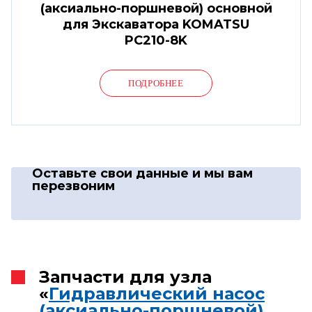
(аксиально-поршневой) основной
для Экскаватора KOMATSU
PC210-8K
ПОДРОБНЕЕ
Оставьте свои данные
и мы вам
перезвоним
Запчасти для узла
«
Гидравлический насос
(аксиально-поршневой)