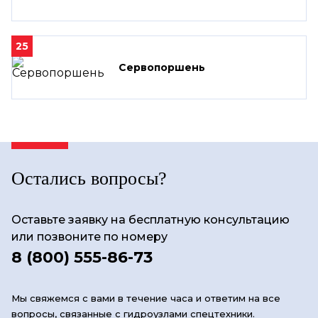
25
Сервопоршень
Остались вопросы?
Оставьте заявку на бесплатную консультацию
или позвоните по номеру
8 (800) 555-86-73
Мы свяжемся с вами в течение часа и ответим на все
вопросы, связанные с гидроузлами спецтехники.