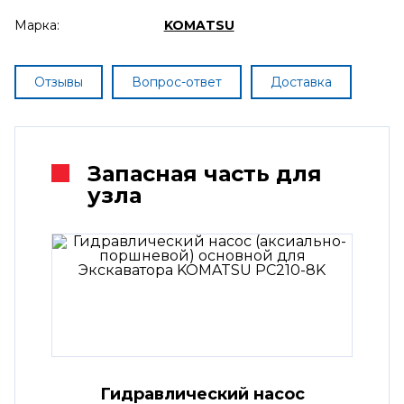
Марка:
KOMATSU
Отзывы
Вопрос-ответ
Доставка
Запасная часть для
узла
Гидравлический насос