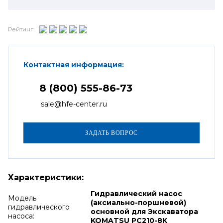
Рейтинг:
Контактная информация:
8 (800) 555-86-73
sale@hfe-center.ru
Характеристики:
Гидравлический насос
Модель
(аксиально-поршневой)
гидравлического
основной для Экскаватора
насоса:
KOMATSU PC210-8K