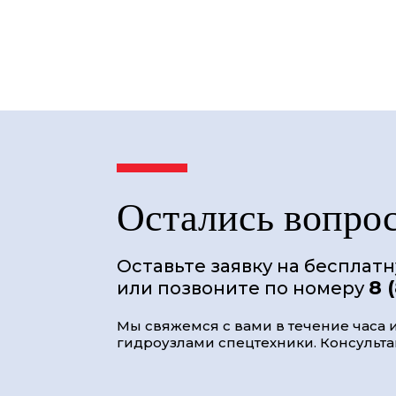
Остались вопро
Оставьте заявку на бесплат
8 
или позвоните по номеру
Мы свяжемся с вами в течение часа и
гидроузлами спецтехники. Консультац