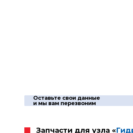
Оставьте свои данные
и мы вам перезвоним
Запчасти для узла «
Гид