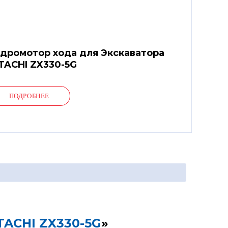
дромотор хода для Экскаватора
TACHI ZX330-5G
ПОДРОБНЕЕ
TACHI ZX330-5G
»