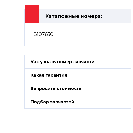
Каталожные номера:
8107650
Как узнать номер запчасти
Какая гарантия
Запросить стоимость
Подбор запчастей