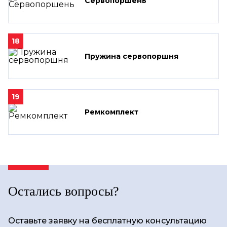
Сервопоршень
18
Пружина сервопоршня
19
Ремкомплект
Остались вопросы?
Оставьте заявку на бесплатную консультацию