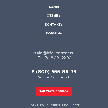
ЦЕНЫ
ОТЗЫВЫ
КОНТАКТЫ
КОРЗИНА
sale@hfe-center.ru
Пн.-Вс. 8:00 - 22:00
8 (800) 555-86-73
Звонок бесплатный
Политика конфиденциальности