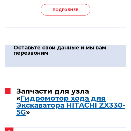
ПОДРОБНЕЕ
Оставьте свои данные
и мы вам
перезвоним
Запчасти для узла
«
Гидромотор хода для
Экскаватора HITACHI ZX330-
5G
»