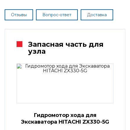
Отзывы
Вопрос-ответ
Доставка
Запасная часть для
узла
Гидромотор хода для
Экскаватора HITACHI ZX330-5G