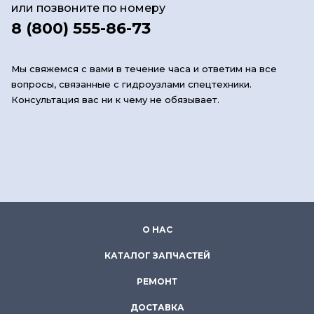
или позвоните по номеру
8 (800) 555-86-73
Мы свяжемся с вами в течение часа и ответим на все
вопросы, связанные с гидроузлами спецтехники.
Консультация вас ни к чему не обязывает.
О НАС
КАТАЛОГ ЗАПЧАСТЕЙ
РЕМОНТ
ДОСТАВКА