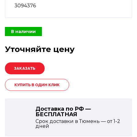
3094376
В наличии
Уточняйте цену
КУПИТЬ В ОДИН КЛИК
Доставка по РФ —
БЕСПЛАТНАЯ
Срок доставки в Тюмень — от
1-2
дней