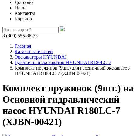
Доставка
Цены
Контакты
Корзина
8 (800) 555-86-73
Главная
Каталог запчастей
Экскаваторы HYUNDAI
Гусеничный экскаватор HYUNDAI R180LC-7
Комплект пружинок (9шт.) для гусеничный экскаватор
HYUNDAI R180LC-7 (XJBN-00421)
Комплект пружинок (9шт.) на
Основной гидравлический
насос HYUNDAI R180LC-7
(XJBN-00421)