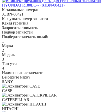
Каталожные номера:
XJBN-00421
Как узнать номер запчасти
Какая гарантия
Запросить стоимость
Подбор запчастей
Подберите запчасть онлайн
1
Марка
2
Модель
3
Тип узла
4
Наименование запчасти
Выберите марку
SANY
CASE
CATERPILLAR
HITACHI