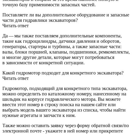
точную базу применимости запасных частей.
Поставляете ли вы дополнительное оборудование и запасные
части для гидравлики экскаваторов?
Читать ответ
Да — мы также поставляем дополнительные компоненты,
такие как гидроцилиндры, датчики давления и оборотов,
генераторы, стартеры и турбины, а также запасные части:
валы, блоки поршней, клапаны, подшипники, ремкомплекты,
и многие другие детали, которые могут потребоваться
в зависимости от конкретной ситуации.
Какой гидромотор подходит для конкретного экскаватора?
Читать ответ
Гидромотор, подходящий для конкретного типа экскаватора,
можно определить по каталожному номеру, нанесенному на
шильдик на корпусе гидравлического мотора. Вы можете
ввести этот номер в строку поиска на нашем сайте или
выбрать модель вашего экскаватора из списка, чтобы найти
нужные агрегаты и запчасти к ним.
Также можно оставить заявку через форму обратной связи/по
электронной почте - укажите в ней номер или прикрепите