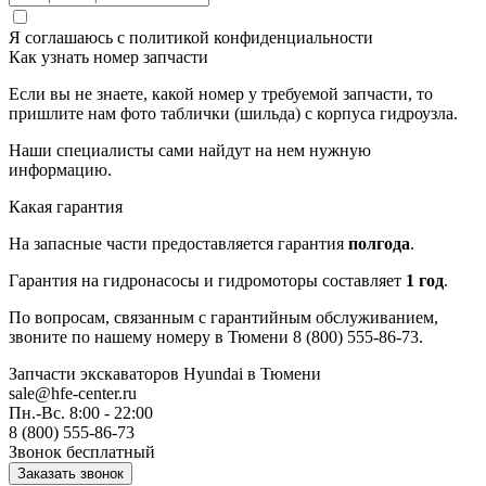
Я соглашаюсь с
политикой конфиденциальности
Как узнать номер запчасти
Если вы не знаете, какой номер у требуемой запчасти, то
пришлите нам фото таблички (шильда) с корпуса гидроузла.
Наши специалисты сами найдут на нем нужную
информацию.
Какая гарантия
На запасные части предоставляется гарантия
полгода
.
Гарантия на гидронасосы и гидромоторы составляет
1 год
.
По вопросам, связанным с гарантийным обслуживанием,
звоните по нашему номеру в Тюмени 8 (800) 555-86-73.
Запчасти экскаваторов Hyundai
в Тюмени
sale@hfe-center.ru
Пн.-Вс. 8:00 - 22:00
8 (800) 555-86-73
Звонок бесплатный