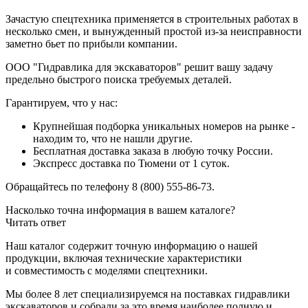
Зачастую спецтехника применяется в строительных работах в
несколько смен, и вынужденный простой из-за неисправности
заметно бьет по прибыли компании.
ООО "Гидравлика для экскаваторов" решит вашу задачу
предельно быстрого поиска требуемых деталей.
Гарантируем, что у нас:
Крупнейшая подборка уникальных номеров на рынке -
находим то, что не нашли другие.
Бесплатная доставка заказа в любую точку России.
Экспресс доставка по Тюмени от 1 суток.
Обращайтесь по телефону 8 (800) 555-86-73.
Насколько точна информация в вашем каталоге?
Читать ответ
Наш каталог содержит точную информацию о нашей
продукции, включая технические характеристики
и совместимость с моделями спецтехники.
Мы более 8 лет специализируемся на поставках гидравлики
экскаваторов и собрали за это время наиболее полную и