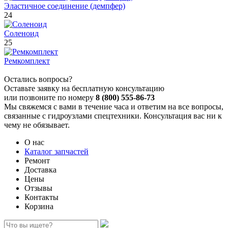
Эластичное соединение (демпфер)
24
Соленоид
25
Ремкомплект
Остались вопросы?
Оставьте заявку на бесплатную консультацию
или позвоните по номеру
8 (800) 555-86-73
Мы свяжемся с вами в течение часа и ответим на все вопросы,
связанные с гидроузлами спецтехники. Консультация вас ни к
чему не обязывает.
О нас
Каталог запчастей
Ремонт
Доставка
Цены
Отзывы
Контакты
Корзина