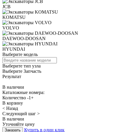
JCB
KOMATSU
VOLVO
DAEWOO-DOOSAN
HYUNDAI
Выберите модель
Выберите тип узла
Выберите Запчасть
Результат
В наличии
Каталожные номера:
Количество
-
1
+
В корзину
< Назад
Следующий шаг >
В наличии
Уточняйте цену
Купить в один клик