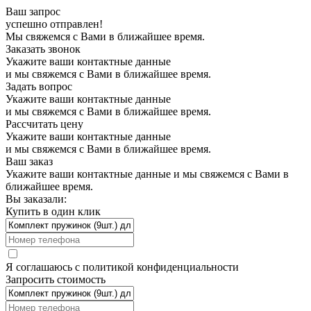
Ваш запрос
успешно отправлен!
Мы свяжемся с Вами в ближайшее время.
Заказать звонок
Укажите ваши контактные данные
и мы свяжемся с Вами в ближайшее время.
Задать вопрос
Укажите ваши контактные данные
и мы свяжемся с Вами в ближайшее время.
Рассчитать цену
Укажите ваши контактные данные
и мы свяжемся с Вами в ближайшее время.
Ваш заказ
Укажите ваши контактные данные и мы свяжемся с Вами в
ближайшее время.
Вы заказали:
Купить в один клик
Я соглашаюсь с
политикой конфиденциальности
Запросить стоимость