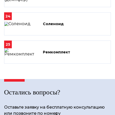
24
Соленоид
25
Ремкомплект
Остались вопросы?
Оставьте заявку на бесплатную консультацию
или позвоните по номеру