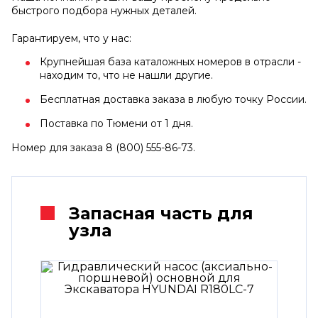
быстрого подбора нужных деталей.
Гарантируем, что у нас:
Крупнейшая база каталожных номеров в отрасли -
находим то, что не нашли другие.
Бесплатная доставка заказа в любую точку России.
Поставка по Тюмени от 1 дня.
Номер для заказа 8 (800) 555-86-73.
Запасная часть для
узла