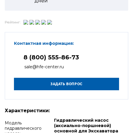
дней
Рейтинг:
Контактная информация:
8 (800) 555-86-73
sale@hfe-center.ru
Характеристики:
Гидравлический насос
Модель
(аксиально-поршневой)
гидравлического
основной для Экскаватора