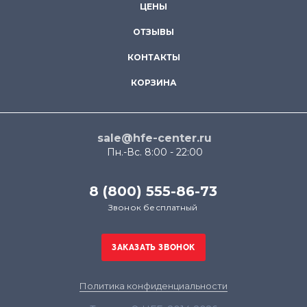
ЦЕНЫ
ОТЗЫВЫ
КОНТАКТЫ
КОРЗИНА
sale@hfe-center.ru
Пн.-Вс. 8:00 - 22:00
8 (800) 555-86-73
Звонок бесплатный
Политика конфиденциальности