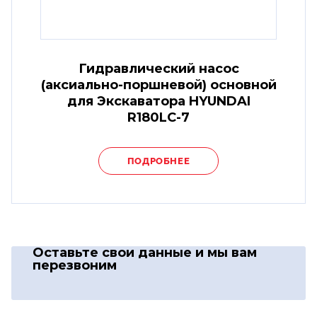
Гидравлический насос
(аксиально-поршневой) основной
для Экскаватора HYUNDAI
R180LC-7
ПОДРОБНЕЕ
Оставьте свои данные
и мы вам
перезвоним