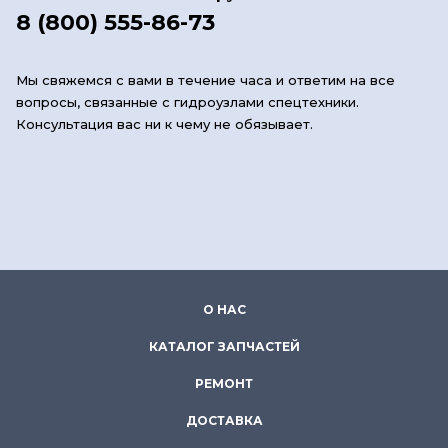
8 (800) 555-86-73
Мы свяжемся с вами в течение часа и ответим на все
вопросы, связанные с гидроузлами спецтехники.
Консультация вас ни к чему не обязывает.
О НАС
КАТАЛОГ ЗАПЧАСТЕЙ
РЕМОНТ
ДОСТАВКА