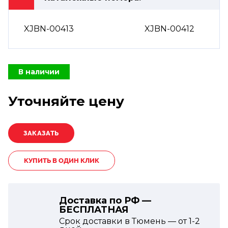
XJBN-00413
XJBN-00412
В наличии
Уточняйте цену
КУПИТЬ В ОДИН КЛИК
Доставка по РФ —
БЕСПЛАТНАЯ
Срок доставки в Тюмень — от
1-2