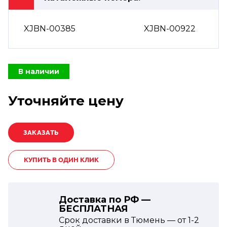
XJBN-00385
XJBN-00922
В наличии
Уточняйте цену
КУПИТЬ В ОДИН КЛИК
Доставка по РФ —
БЕСПЛАТНАЯ
Срок доставки в Тюмень — от
1-2