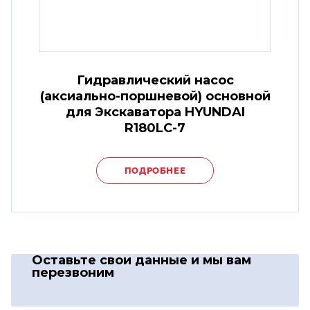
Гидравлический насос
(аксиально-поршневой) основной
для Экскаватора HYUNDAI
R180LC-7
ПОДРОБНЕЕ
Оставьте свои данные
и мы вам
перезвоним