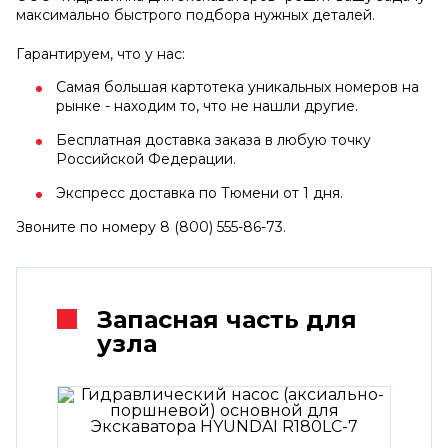
максимально быстрого подбора нужных деталей.
Гарантируем, что у нас:
Самая большая картотека уникальных номеров на
рынке - находим то, что не нашли другие.
Бесплатная доставка заказа в любую точку
Российской Федерации.
Экспресс доставка по Тюмени от 1 дня.
Звоните по номеру 8 (800) 555-86-73.
Запасная часть для
узла