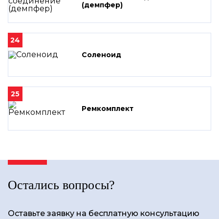
(демпфер)
24
Соленоид
25
Ремкомплект
Остались вопросы?
Оставьте заявку на бесплатную консультацию