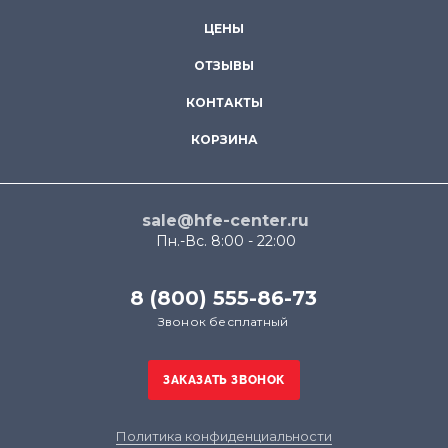
ЦЕНЫ
ОТЗЫВЫ
КОНТАКТЫ
КОРЗИНА
sale@hfe-center.ru
Пн.-Вс. 8:00 - 22:00
8 (800) 555-86-73
Звонок бесплатный
Политика конфиденциальности