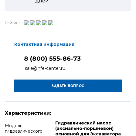
дней
Рейтинг:
Контактная информация:
8 (800) 555-86-73
sale@hfe-center.ru
Характеристики:
Гидравлический насос
Модель
(аксиально-поршневой)
гидравлического
основной для Экскаватора