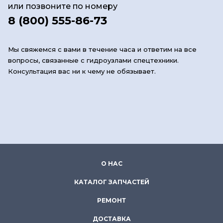
или позвоните по номеру
8 (800) 555-86-73
Мы свяжемся с вами в течение часа и ответим на все
вопросы, связанные с гидроузлами спецтехники.
Консультация вас ни к чему не обязывает.
О НАС
КАТАЛОГ ЗАПЧАСТЕЙ
РЕМОНТ
ДОСТАВКА